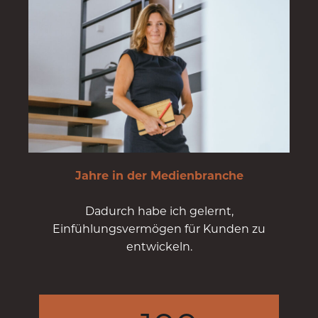
Jahre in der Medienbranche
Dadurch habe ich gelernt,
Einfühlungsvermögen für Kunden zu
entwickeln.