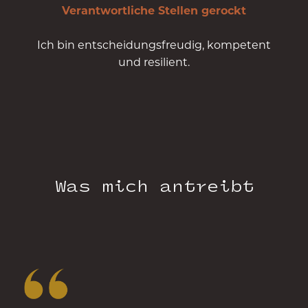
Verantwortliche Stellen gerockt
Ich bin entscheidungsfreudig, kompetent
und resilient.
Was mich antreibt