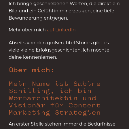
Ich bringe geschriebenen Worten, die direkt ein
Bild und ein Gefühl in mir erzeugen, eine tiefe
Bewunderung entgegen.
Mehr über mich
auf LinkedIn
Abseits von den großen Titel Stories gibt es
viele kleine Erfolgsgeschichten. Ich möchte
deine kennenlernen.
Über mich:
Mein Name ist Sabine
Schilling, ich bin
Wortarchitektin und
Visionär für Content
Marketing Strategien
An erster Stelle stehen immer die Bedürfnisse