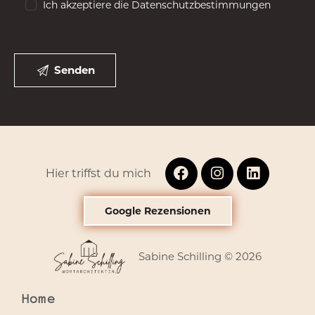
Ich akzeptiere die Datenschutzbestimmungen
Hier triffst du mich
Google Rezensionen
Sabine Schilling © 2026
Home