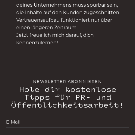
deines Unternehmens muss spürbar sein,
die Inhalte auf den Kunden zugeschnitten.
Vertrauensaufbau funktioniert nur über
einen längeren Zeitraum.
Jetzt freue ich mich darauf, dich
kennenzulernen!
NEWSLETTER ABONNIEREN
Hole dir kostenlose
Tipps für PR- und
Öffentlichkeitsarbeit!