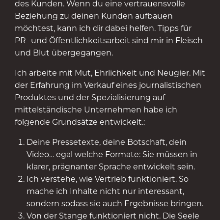
des Kunden. Wenn du eine vertrauensvolle
Beziehung zu deinen Kunden aufbauen
möchtest, kann ich dir dabei helfen. Tipps für
PR- und Öffentlichkeitsarbeit sind mir in Fleisch
und Blut übergegangen.
Ich arbeite mit Mut, Ehrlichkeit und Neugier. Mit
der Erfahrung im Verkauf eines journalistischen
Produktes und der Spezialisierung auf
mittelständische Unternehmen habe ich
folgende Grundsätze entwickelt.:
Deine Pressetexte, deine Botschaft, dein
Video… egal welche Formate: Sie müssen in
klarer, prägnanter Sprache entwickelt sein.
Ich verstehe, wie Vertrieb funktioniert. So
mache ich Inhalte nicht nur interessant,
sondern sodass sie auch Ergebnisse bringen.
Von der Stange funktioniert nicht. Die Seele