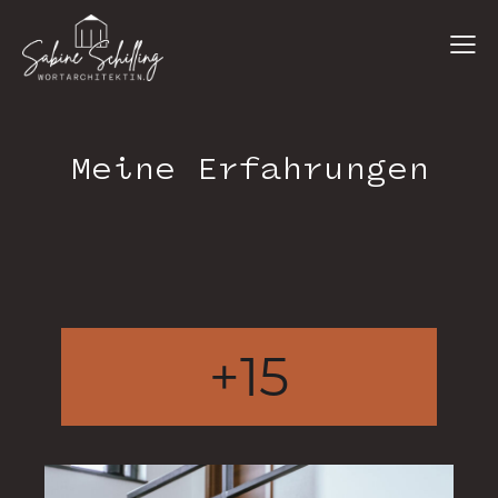
Meine Erfahrungen
+
15