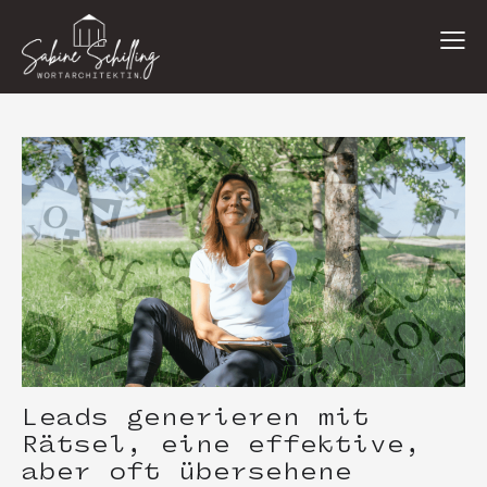
Leads generieren mit
Rätsel, eine effektive,
aber oft übersehene