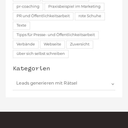
pr-coaching
Praxisbeispiel im Marketing
PR und Öffentlichkeitsarbeit
rote Schuhe
Texte
Tipps für Presse- und Öffentlichkeitsarbeit
Verbände
Webseite
Zuversicht
über sich selbst schreiben
Kategorien