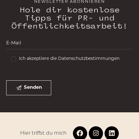
NEWSLETTER ABONNIEREN
Hole dir kostenlose
Tipps für PR- und
Öffentlichkeitsarbeit!
Ich akzeptiere die Datenschutzbestimmungen
Hier triffst du mich