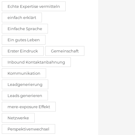
Echte Expertise vermitteln
einfach erklärt
Einfache Sprache
Ein gutes Leben
Erster Eindruck
Gemeinschaft
Inbound Kontaktanbahnung
Kommunikation
Leadgenerierung
Leads generieren
mere-exposure Effekt
Netzwerke
Perspektivenwechsel