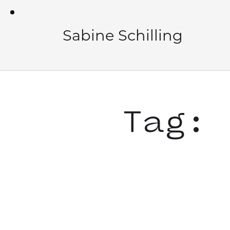
Sabine Schilling
Tag: 