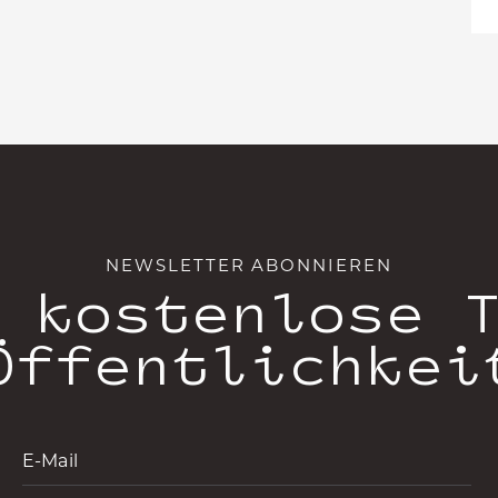
NEWSLETTER ABONNIEREN
 kostenlose 
Öffentlichkei