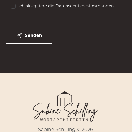
Ich akzeptiere die Datenschutzbestimmungen
Sabine Schilling © 2026