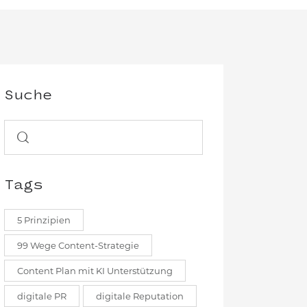
Suche
Tags
5 Prinzipien
99 Wege Content-Strategie
Content Plan mit KI Unterstützung
digitale PR
digitale Reputation