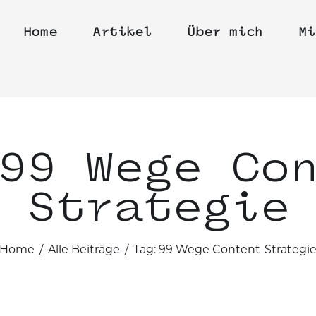
Home
Artikel
Über mich
Mi
99 Wege Co
Strategie
Home
Alle Beiträge
Tag: 99 Wege Content-Strategi