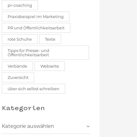
pr-coaching
Praxisbeispiel im Marketing
PR und Öffentlichkeitsarbeit
rote Schuhe
Texte
Tipps für Presse- und
Öffentlichkeitsarbeit
Verbände
Webseite
Zuversicht
über sich selbst schreiben
Kategorien