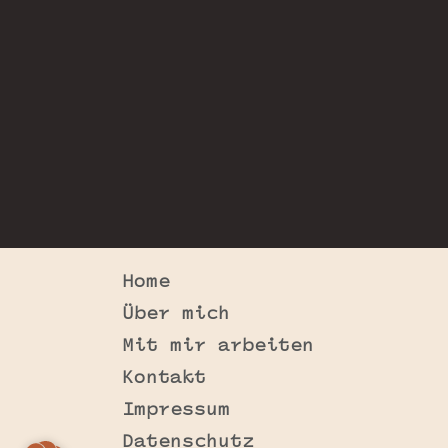
Home
Über mich
Mit mir arbeiten
Kontakt
Impressum
Datenschutz