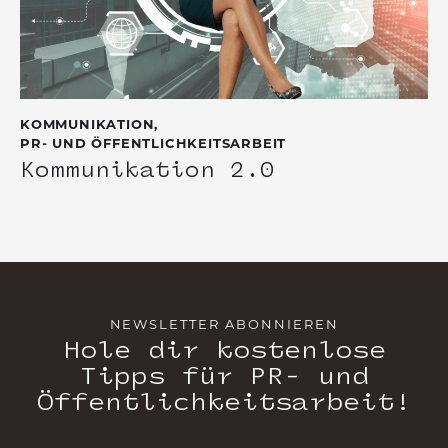
KOMMUNIKATION
,
PR- UND ÖFFENTLICHKEITSARBEIT
Kommunikation 2.0
NEWSLETTER ABONNIEREN
Hole dir kostenlose
Tipps für PR- und
Öffentlichkeitsarbeit!