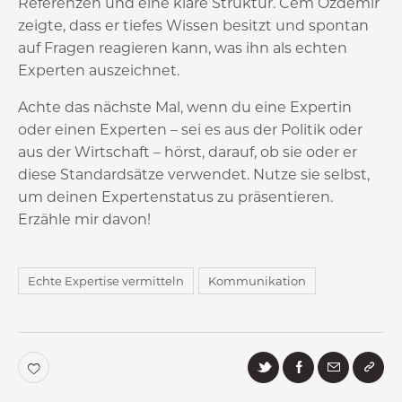
Referenzen und eine klare Struktur. Cem Özdemir
zeigte, dass er tiefes Wissen besitzt und spontan
auf Fragen reagieren kann, was ihn als echten
Experten auszeichnet.
Achte das nächste Mal, wenn du eine Expertin
oder einen Experten – sei es aus der Politik oder
aus der Wirtschaft – hörst, darauf, ob sie oder er
diese Standardsätze verwendet. Nutze sie selbst,
um deinen Expertenstatus zu präsentieren.
Erzähle mir davon!
Echte Expertise vermitteln
Kommunikation