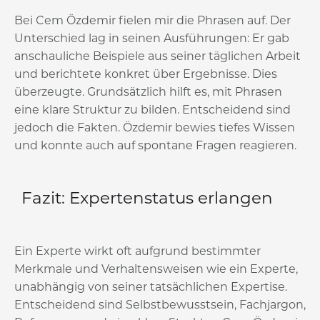
Bei Cem Özdemir fielen mir die Phrasen auf. Der
Unterschied lag in seinen Ausführungen: Er gab
anschauliche Beispiele aus seiner täglichen Arbeit
und berichtete konkret über Ergebnisse. Dies
überzeugte. Grundsätzlich hilft es, mit Phrasen
eine klare Struktur zu bilden. Entscheidend sind
jedoch die Fakten. Özdemir bewies tiefes Wissen
und konnte auch auf spontane Fragen reagieren.
Fazit: Expertenstatus erlangen
Ein Experte wirkt oft aufgrund bestimmter
Merkmale und Verhaltensweisen wie ein Experte,
unabhängig von seiner tatsächlichen Expertise.
Entscheidend sind Selbstbewusstsein, Fachjargon,