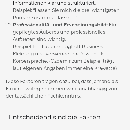
Informationen klar und strukturiert.
Beispiel: “Lassen Sie mich die drei wichtigsten
Punkte zusammenfassen…”
Professionalität und Erscheinungsbild:
Ein
gepflegtes Äußeres und professionelles
Auftreten sind wichtig.
Beispiel: Ein Experte trägt oft Business-
Kleidung und verwendet professionelle
Körpersprache. (Özdemir zum Beispiel trägt
laut eigenen Angaben immer eine Krawatte)
Diese Faktoren tragen dazu bei, dass jemand als
Experte wahrgenommen wird, unabhängig von
der tatsächlichen Fachkenntnis.
Entscheidend sind die Fakten