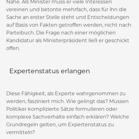
Nähe. Als Minister muss er viele Interessen
vereinen und betonte mehrfach, dass für ihn die
Sache an erster Stelle steht und Entscheidungen
auf Basis von Fakten getroffen werden, nicht nach
Parteibuch. Die Frage nach einer möglichen
Kandidatur als Ministerpräsident ließ er geschickt
offen.
Expertenstatus erlangen
Diese Fähigkeit, als Experte wahrgenommen zu
werden, fasziniert mich. Wie gelingt das? Müssen
Politiker komplizierte Sätze formulieren oder
komplexe Sachverhalte einfach erklären? Welche
Grundregeln gelten, um Expertenstatus zu
vermitteln?