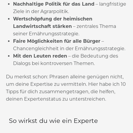
Nachhaltige Politik für das Land
– langfristige
Ziele in der Agrarpolitik.
Wertschöpfung der heimischen
Landwirtschaft stärken
– zentrales Thema
seiner Ernährungsstrategie.
Faire Möglichkeiten für alle Bürger
–
Chancengleichheit in der Ernährungsstrategie.
Mit den Leuten reden
– die Bedeutung des
Dialogs bei kontroversen Themen.
Du merkst schon: Phrasen alleine genügen nicht,
um deine Expertise zu vermitteln. Hier habe ich 10
Tipps für dich zusammengetragen, die helfen,
deinen Expertenstatus zu unterstreichen.
So wirkst du wie ein Experte