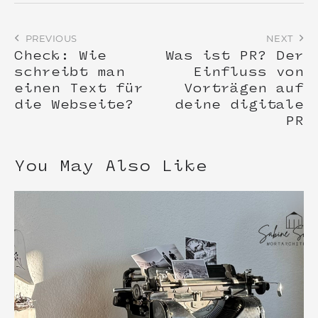
PREVIOUS
NEXT
Check: Wie
Was ist PR? Der
schreibt man
Einfluss von
einen Text für
Vorträgen auf
die Webseite?
deine digitale
PR
You May Also Like