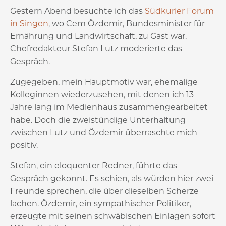
Gestern Abend besuchte ich das
Südkurier Forum
in Singen
, wo Cem Özdemir, Bundesminister für
Ernährung und Landwirtschaft, zu Gast war.
Chefredakteur Stefan Lutz moderierte das
Gespräch.
Zugegeben, mein Hauptmotiv war, ehemalige
Kolleginnen wiederzusehen, mit denen ich 13
Jahre lang im Medienhaus zusammengearbeitet
habe. Doch die zweistündige Unterhaltung
zwischen Lutz und Özdemir überraschte mich
positiv.
Stefan, ein eloquenter Redner, führte das
Gespräch gekonnt. Es schien, als würden hier zwei
Freunde sprechen, die über dieselben Scherze
lachen. Özdemir, ein sympathischer Politiker,
erzeugte mit seinen schwäbischen Einlagen sofort