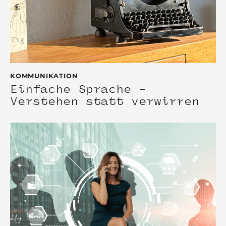
KOMMUNIKATION
Einfache Sprache –
Verstehen statt verwirren