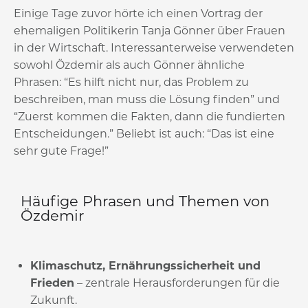
Einige Tage zuvor hörte ich einen Vortrag der
ehemaligen Politikerin Tanja Gönner über Frauen
in der Wirtschaft. Interessanterweise verwendeten
sowohl Özdemir als auch Gönner ähnliche
Phrasen: “Es hilft nicht nur, das Problem zu
beschreiben, man muss die Lösung finden” und
“Zuerst kommen die Fakten, dann die fundierten
Entscheidungen.” Beliebt ist auch: “Das ist eine
sehr gute Frage!”
Häufige Phrasen und Themen von
Özdemir
Klimaschutz, Ernährungssicherheit und
Frieden
– zentrale Herausforderungen für die
Zukunft.