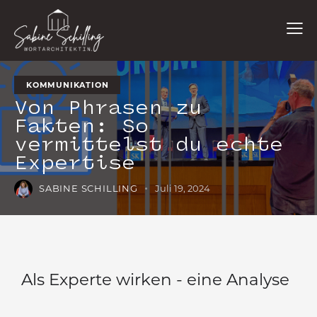
KOMMUNIKATION
Von Phrasen zu
Fakten: So
vermittelst du echte
Expertise
SABINE SCHILLING
Juli 19, 2024
Als Experte wirken - eine Analyse