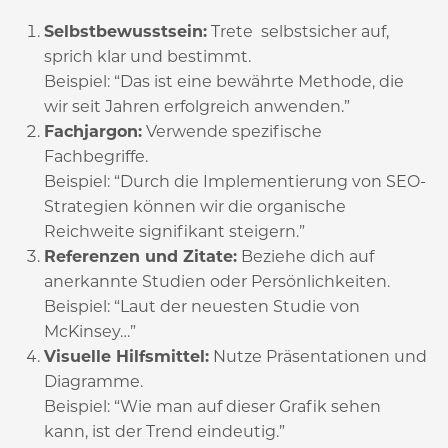
Selbstbewusstsein:
Trete selbstsicher auf,
sprich klar und bestimmt.
Beispiel: “Das ist eine bewährte Methode, die
wir seit Jahren erfolgreich anwenden.”
Fachjargon:
Verwende spezifische
Fachbegriffe.
Beispiel: “Durch die Implementierung von SEO-
Strategien können wir die organische
Reichweite signifikant steigern.”
Referenzen und Zitate:
Beziehe dich auf
anerkannte Studien oder Persönlichkeiten.
Beispiel: “Laut der neuesten Studie von
McKinsey…”
Visuelle Hilfsmittel:
Nutze Präsentationen und
Diagramme.
Beispiel: “Wie man auf dieser Grafik sehen
kann, ist der Trend eindeutig.”