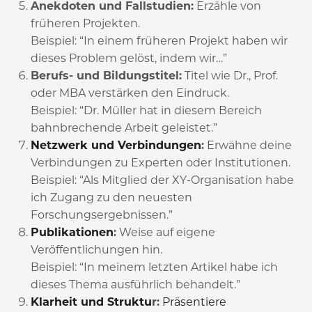
Anekdoten und Fallstudien:
Erzähle von
früheren Projekten.
Beispiel: “In einem früheren Projekt haben wir
dieses Problem gelöst, indem wir…”
Berufs- und Bildungstitel:
Titel wie Dr., Prof.
oder MBA verstärken den Eindruck.
Beispiel: “Dr. Müller hat in diesem Bereich
bahnbrechende Arbeit geleistet.”
Netzwerk und Verbindungen
:
Erwähne deine
Verbindungen zu Experten oder Institutionen.
Beispiel: “Als Mitglied der XY-Organisation habe
ich Zugang zu den neuesten
Forschungsergebnissen.”
Publikationen
:
Weise auf eigene
Veröffentlichungen hin.
Beispiel: “In meinem letzten Artikel habe ich
dieses Thema ausführlich behandelt.”
Klarheit und Struktu
r:
Präsentiere