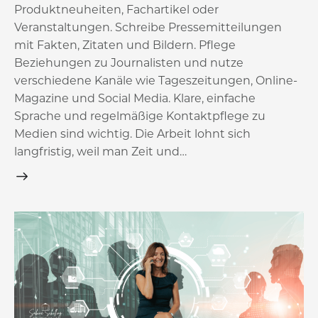
Produktneuheiten, Fachartikel oder
Veranstaltungen. Schreibe Pressemitteilungen
mit Fakten, Zitaten und Bildern. Pflege
Beziehungen zu Journalisten und nutze
verschiedene Kanäle wie Tageszeitungen, Online-
Magazine und Social Media. Klare, einfache
Sprache und regelmäßige Kontaktpflege zu
Medien sind wichtig. Die Arbeit lohnt sich
langfristig, weil man Zeit und…