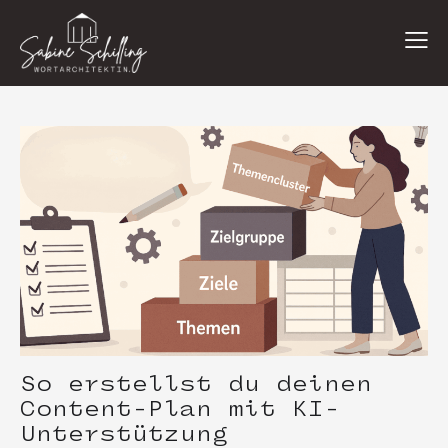
So erstellst du deinen
Content-Plan mit KI-
Unterstützung