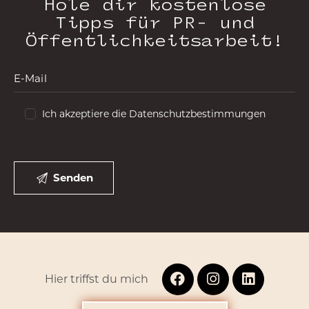
Hole dir kostenlose
Tipps für PR- und
Öffentlichkeitsarbeit!
Ich akzeptiere die Datenschutzbestimmungen
Hier triffst du mich