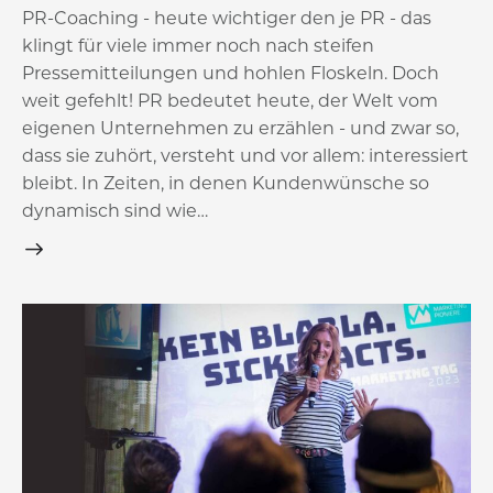
PR-Coaching - heute wichtiger den je PR - das
klingt für viele immer noch nach steifen
Pressemitteilungen und hohlen Floskeln. Doch
weit gefehlt! PR bedeutet heute, der Welt vom
eigenen Unternehmen zu erzählen - und zwar so,
dass sie zuhört, versteht und vor allem: interessiert
bleibt. In Zeiten, in denen Kundenwünsche so
dynamisch sind wie…